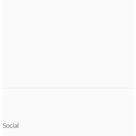
Social