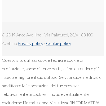
© 2019 Ance Avellino - Via Palatucci, 20/A - 83100
Avellino
Privacy policy
-
Cookie policy
Questo sito utilizza cookie tecnici e cookie di
profilazione, anche di terze parti, al fine di rendere più
rapido e migliore il suo utilizzo. Se vuoi saperne di più o
modificare le impostazioni del tuo browser
relativamente ai cookies, fino ad eventualmente
escluderne l’installazione, visualizza l’INFORMATIVA.