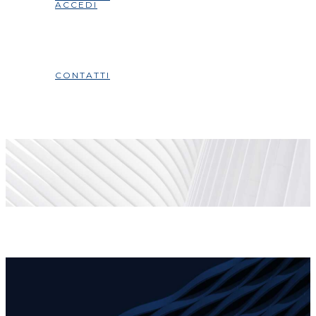
ACCEDI
CONTATTI