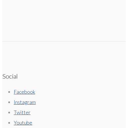
Social
Facebook
Instagram
Twitter
Youtube