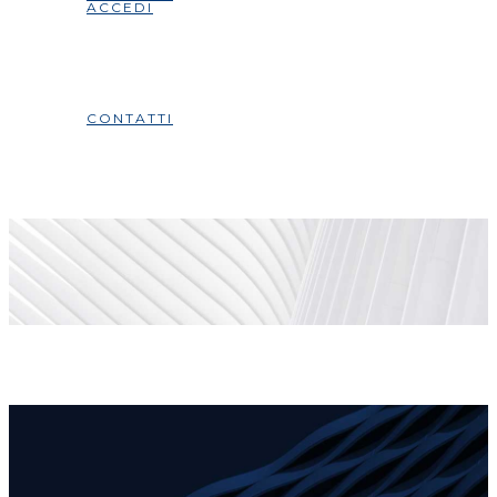
ACCEDI
CONTATTI