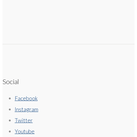
Social
Facebook
Instagram
Twitter
Youtube