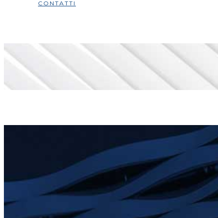
CONTATTI