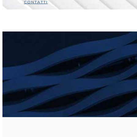
CONTATTI