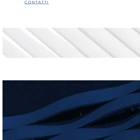
CONTATTI