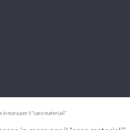
 in mora per il “caro materiali”