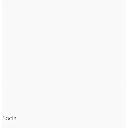
Social