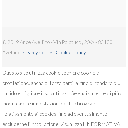
© 2019 Ance Avellino - Via Palatucci, 20/A - 83100
Avellino
Privacy policy
-
Cookie policy
Questo sito utilizza cookie tecnici e cookie di
profilazione, anche di terze parti, al fine di rendere più
rapido e migliore il suo utilizzo. Se vuoi saperne di più o
modificare le impostazioni del tuo browser
relativamente ai cookies, fino ad eventualmente
escluderne l’installazione, visualizza l’INFORMATIVA.