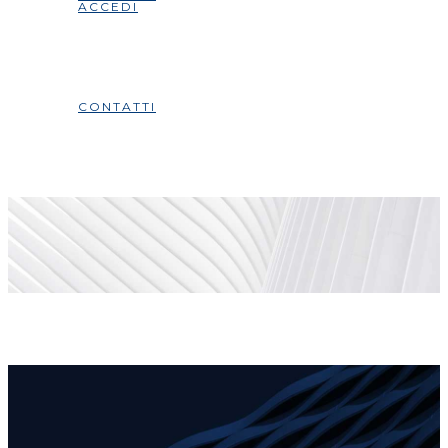
ACCEDI
CONTATTI