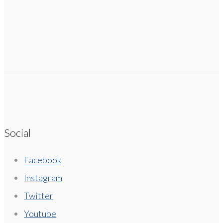
Social
Facebook
Instagram
Twitter
Youtube