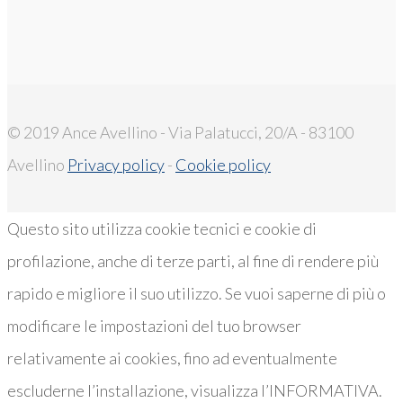
© 2019 Ance Avellino - Via Palatucci, 20/A - 83100
Avellino
Privacy policy
-
Cookie policy
Questo sito utilizza cookie tecnici e cookie di
profilazione, anche di terze parti, al fine di rendere più
rapido e migliore il suo utilizzo. Se vuoi saperne di più o
modificare le impostazioni del tuo browser
relativamente ai cookies, fino ad eventualmente
escluderne l’installazione, visualizza l’INFORMATIVA.