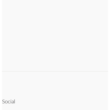
Social