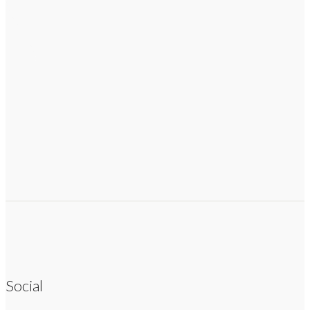
Social