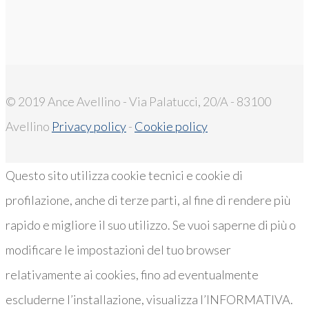
© 2019 Ance Avellino - Via Palatucci, 20/A - 83100
Avellino
Privacy policy
-
Cookie policy
Questo sito utilizza cookie tecnici e cookie di
profilazione, anche di terze parti, al fine di rendere più
rapido e migliore il suo utilizzo. Se vuoi saperne di più o
modificare le impostazioni del tuo browser
relativamente ai cookies, fino ad eventualmente
escluderne l’installazione, visualizza l’INFORMATIVA.