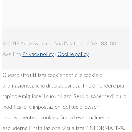
© 2019 Ance Avellino - Via Palatucci, 20/A - 83100
Avellino
Privacy policy
-
Cookie policy
Questo sito utilizza cookie tecnici e cookie di
profilazione, anche di terze parti, al fine di rendere più
rapido e migliore il suo utilizzo. Se vuoi saperne di più o
modificare le impostazioni del tuo browser
relativamente ai cookies, fino ad eventualmente
escluderne l’installazione, visualizza l’INFORMATIVA.