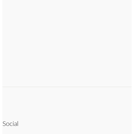
Social