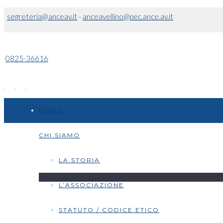
segreteria@anceav.it
-
anceavellino@pec.ance.av.it
0825-36616
HOME
CHI SIAMO
LA STORIA
L’ASSOCIAZIONE
STATUTO / CODICE ETICO