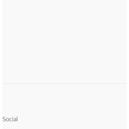
Social