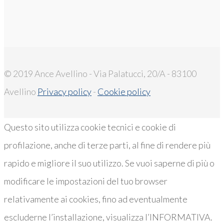
© 2019 Ance Avellino - Via Palatucci, 20/A - 83100
Avellino
Privacy policy
-
Cookie policy
Questo sito utilizza cookie tecnici e cookie di
profilazione, anche di terze parti, al fine di rendere più
rapido e migliore il suo utilizzo. Se vuoi saperne di più o
modificare le impostazioni del tuo browser
relativamente ai cookies, fino ad eventualmente
escluderne l’installazione, visualizza l’INFORMATIVA.