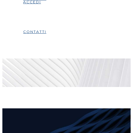
ACCEDI
CONTATTI