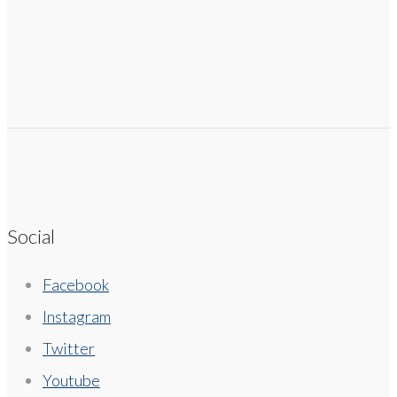
Social
Facebook
Instagram
Twitter
Youtube