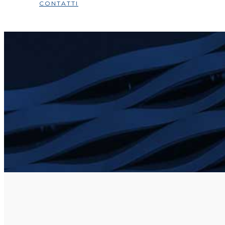
CONTATTI