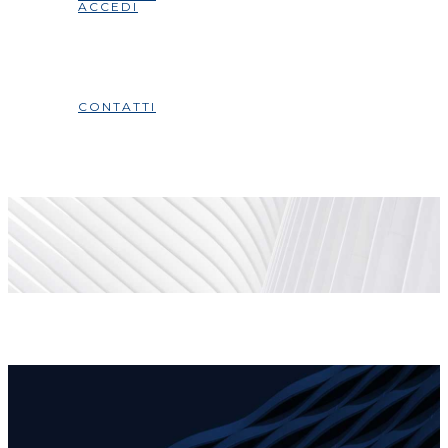
ACCEDI
CONTATTI