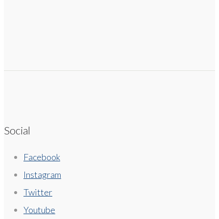
Social
Facebook
Instagram
Twitter
Youtube