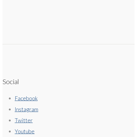
Social
Facebook
Instagram
Twitter
Youtube