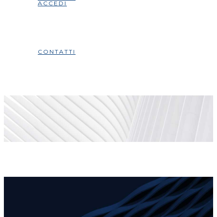
ACCEDI
CONTATTI