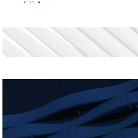
CONTATTI