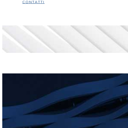
CONTATTI