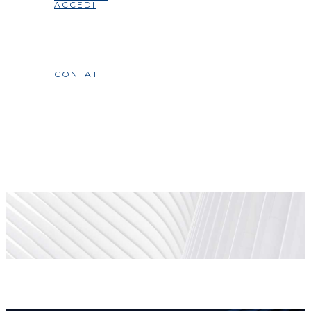
ACCEDI
CONTATTI