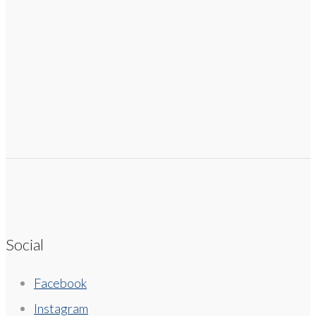
Social
Facebook
Instagram