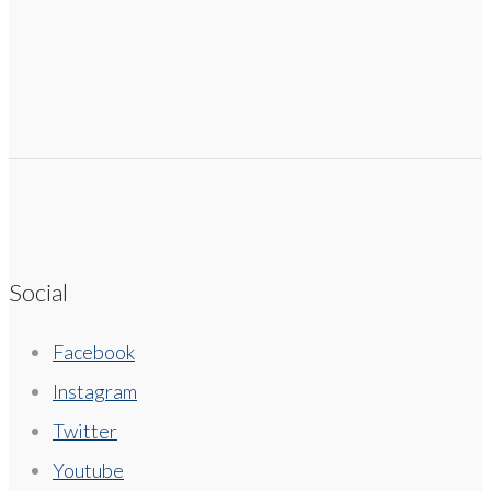
Social
Facebook
Instagram
Twitter
Youtube