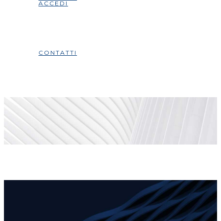
ACCEDI
CONTATTI