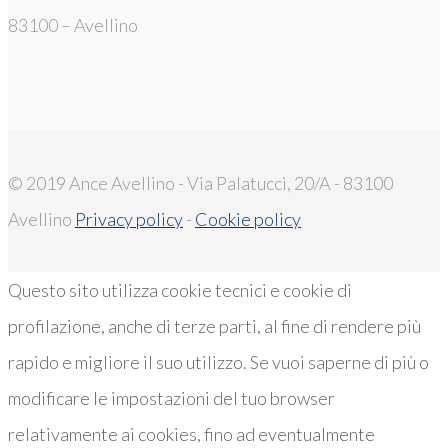
83100 – Avellino
© 2019 Ance Avellino - Via Palatucci, 20/A - 83100
Avellino
Privacy policy
-
Cookie policy
Questo sito utilizza cookie tecnici e cookie di
profilazione, anche di terze parti, al fine di rendere più
rapido e migliore il suo utilizzo. Se vuoi saperne di più o
modificare le impostazioni del tuo browser
relativamente ai cookies, fino ad eventualmente