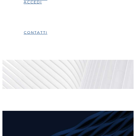
ACCEDI
CONTATTI