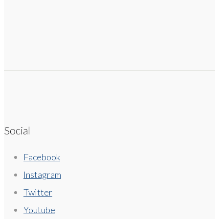
Social
Facebook
Instagram
Twitter
Youtube