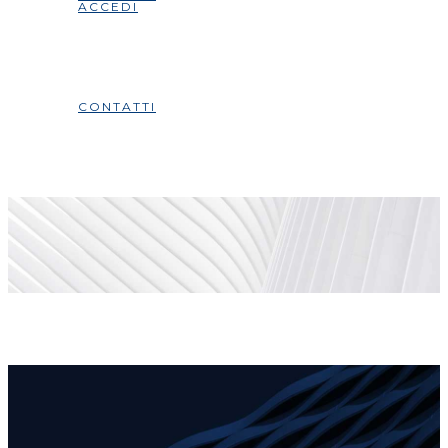
ACCEDI
CONTATTI