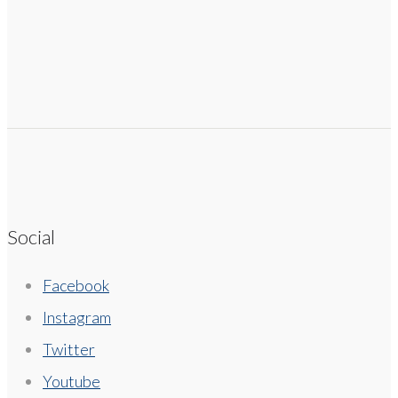
Social
Facebook
Instagram
Twitter
Youtube