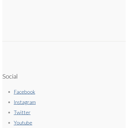
Social
Facebook
Instagram
Twitter
Youtube