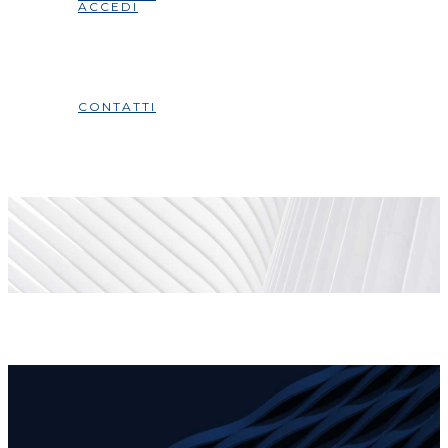
ACCEDI
CONTATTI