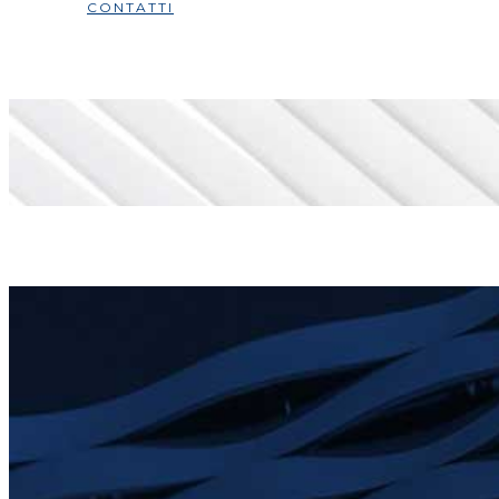
CONTATTI