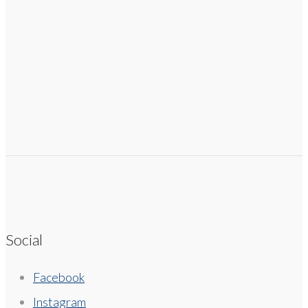
Social
Facebook
Instagram