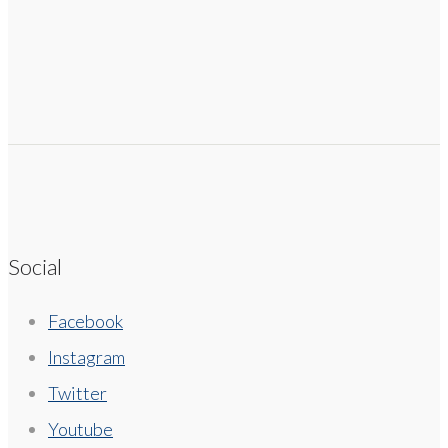
Social
Facebook
Instagram
Twitter
Youtube