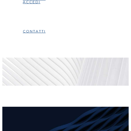
ACCEDI
CONTATTI