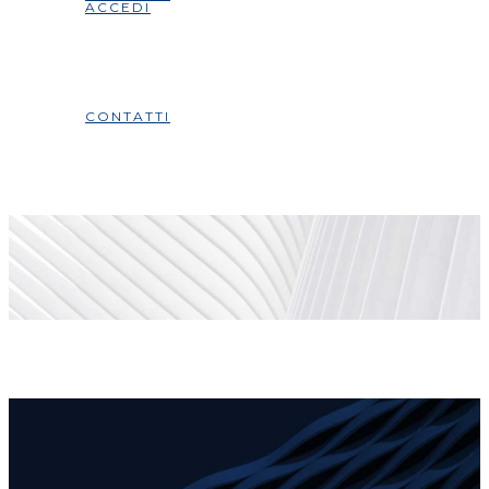
ACCEDI
CONTATTI