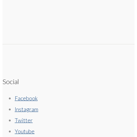
Social
Facebook
Instagram
Twitter
Youtube