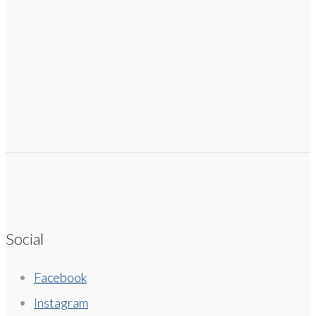
Social
Facebook
Instagram