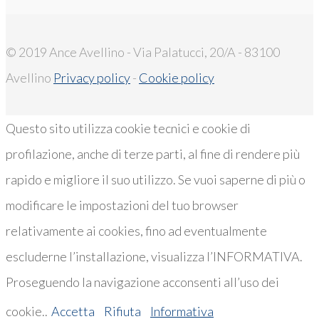
© 2019 Ance Avellino - Via Palatucci, 20/A - 83100
Avellino
Privacy policy
-
Cookie policy
Questo sito utilizza cookie tecnici e cookie di
profilazione, anche di terze parti, al fine di rendere più
rapido e migliore il suo utilizzo. Se vuoi saperne di più o
modificare le impostazioni del tuo browser
relativamente ai cookies, fino ad eventualmente
escluderne l’installazione, visualizza l’INFORMATIVA.
Proseguendo la navigazione acconsenti all’uso dei
cookie..
Accetta
Rifiuta
Informativa