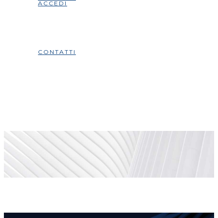
ACCEDI
CONTATTI