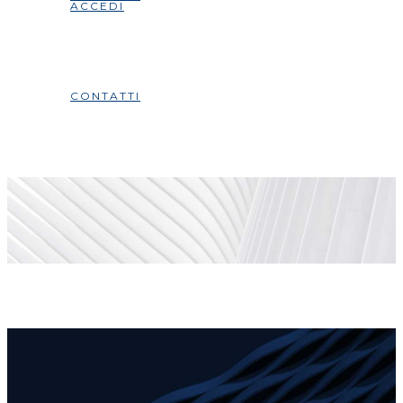
ACCEDI
CONTATTI