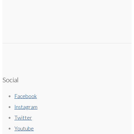
Social
Facebook
Instagram
Twitter
Youtube