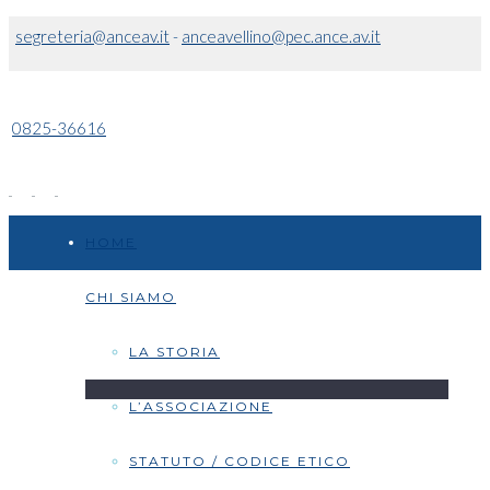
segreteria@anceav.it
-
anceavellino@pec.ance.av.it
0825-36616
HOME
CHI SIAMO
LA STORIA
L’ASSOCIAZIONE
STATUTO / CODICE ETICO