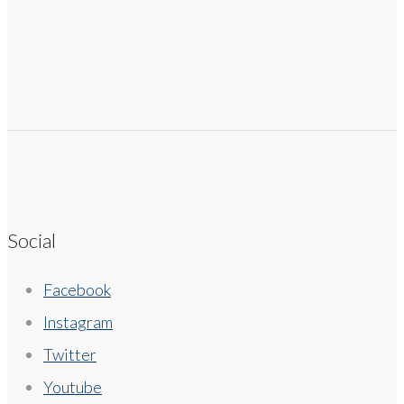
Social
Facebook
Instagram
Twitter
Youtube