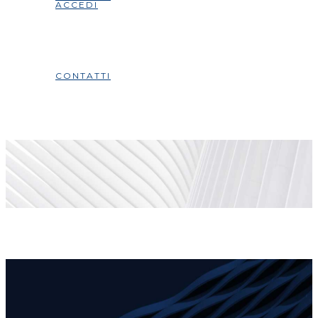
ACCEDI
CONTATTI