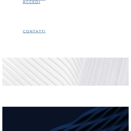
ACCEDI
CONTATTI