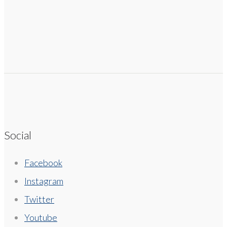
Social
Facebook
Instagram
Twitter
Youtube