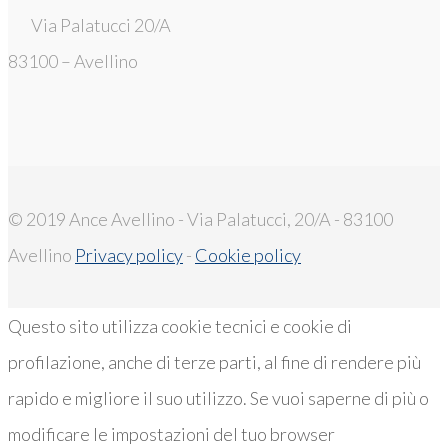
Via Palatucci 20/A
83100 – Avellino
© 2019 Ance Avellino - Via Palatucci, 20/A - 83100
Avellino
Privacy policy
-
Cookie policy
Questo sito utilizza cookie tecnici e cookie di
profilazione, anche di terze parti, al fine di rendere più
rapido e migliore il suo utilizzo. Se vuoi saperne di più o
modificare le impostazioni del tuo browser