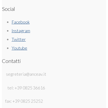
Social
Facebook
Instagram
Twitter
Youtube
Contatti
segreteria@anceav.it
tel: +39 0825 36616
fax: +39 0825 25252