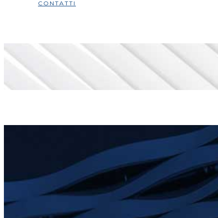
CONTATTI