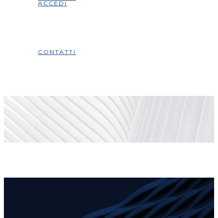
ACCEDI
CONTATTI