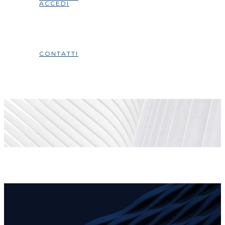
ACCEDI
CONTATTI