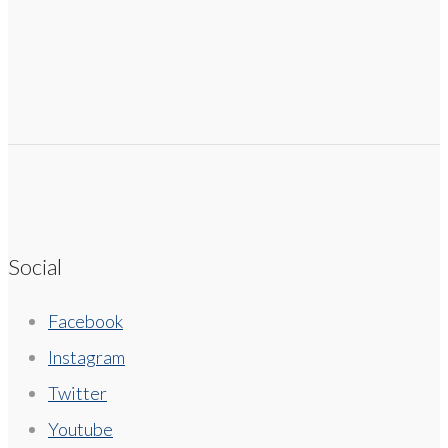
Social
Facebook
Instagram
Twitter
Youtube