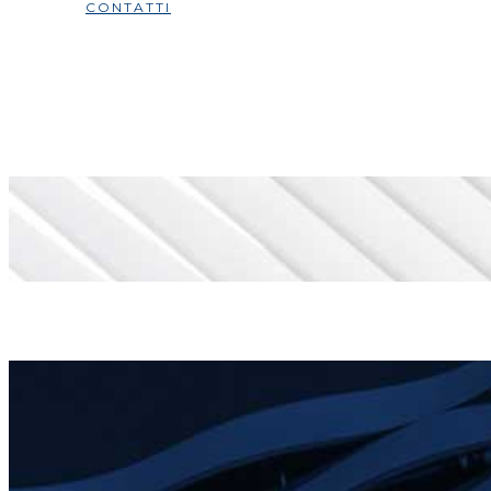
CONTATTI