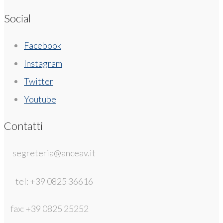
Social
Facebook
Instagram
Twitter
Youtube
Contatti
segreteria@anceav.it
tel: +39 0825 36616
fax: +39 0825 25252