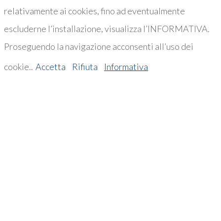
relativamente ai cookies, fino ad eventualmente
escluderne l’installazione, visualizza l’INFORMATIVA.
Proseguendo la navigazione acconsenti all’uso dei
cookie..
Accetta
Rifiuta
Informativa