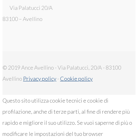
Via Palatucci 20/A
83100 – Avellino
© 2019 Ance Avellino - Via Palatucci, 20/A - 83100
Avellino
Privacy policy
-
Cookie policy
Questo sito utilizza cookie tecnici e cookie di
profilazione, anche di terze parti, al fine di rendere più
rapido e migliore il suo utilizzo. Se vuoi saperne di più o
modificare le impostazioni del tuo browser