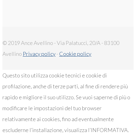
© 2019 Ance Avellino - Via Palatucci, 20/A - 83100
Avellino
Privacy policy
-
Cookie policy
Questo sito utilizza cookie tecnici e cookie di
profilazione, anche di terze parti, al fine di rendere più
rapido e migliore il suo utilizzo. Se vuoi saperne di più o
modificare le impostazioni del tuo browser
relativamente ai cookies, fino ad eventualmente
escluderne l’installazione, visualizza l’INFORMATIVA.