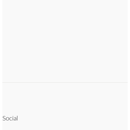
Social