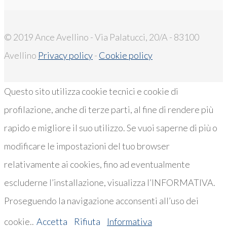
© 2019 Ance Avellino - Via Palatucci, 20/A - 83100
Avellino
Privacy policy
-
Cookie policy
Questo sito utilizza cookie tecnici e cookie di
profilazione, anche di terze parti, al fine di rendere più
rapido e migliore il suo utilizzo. Se vuoi saperne di più o
modificare le impostazioni del tuo browser
relativamente ai cookies, fino ad eventualmente
escluderne l’installazione, visualizza l’INFORMATIVA.
Proseguendo la navigazione acconsenti all’uso dei
cookie..
Accetta
Rifiuta
Informativa