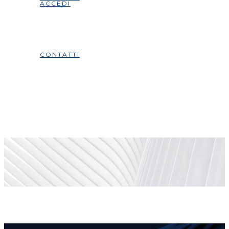
ACCEDI
CONTATTI