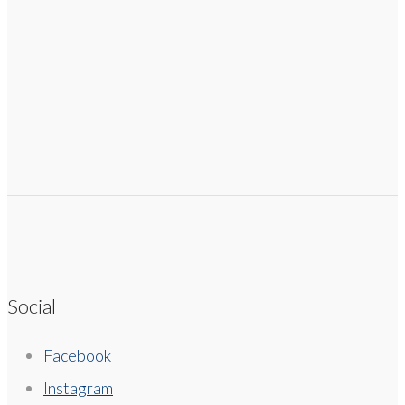
Social
Facebook
Instagram