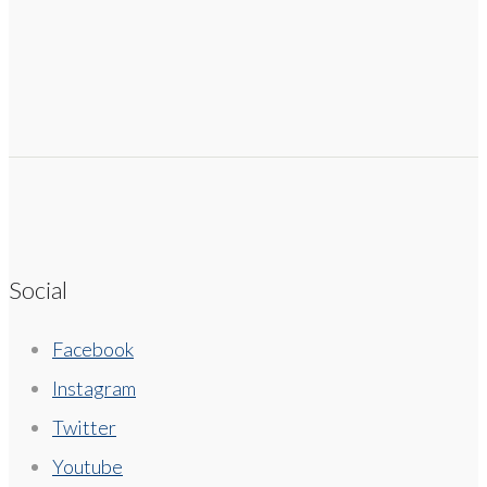
Social
Facebook
Instagram
Twitter
Youtube