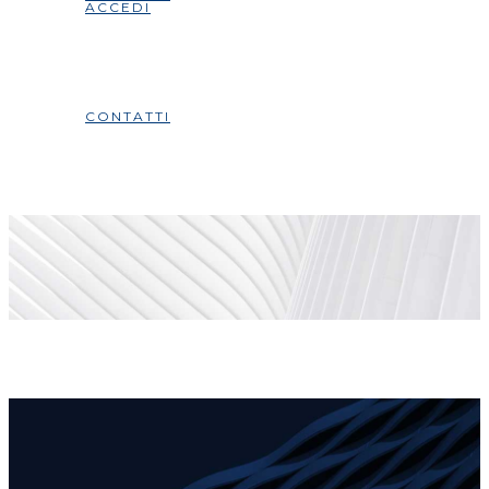
ACCEDI
CONTATTI