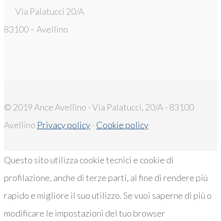
Via Palatucci 20/A
83100 – Avellino
© 2019 Ance Avellino - Via Palatucci, 20/A - 83100
Avellino
Privacy policy
-
Cookie policy
Questo sito utilizza cookie tecnici e cookie di
profilazione, anche di terze parti, al fine di rendere più
rapido e migliore il suo utilizzo. Se vuoi saperne di più o
modificare le impostazioni del tuo browser