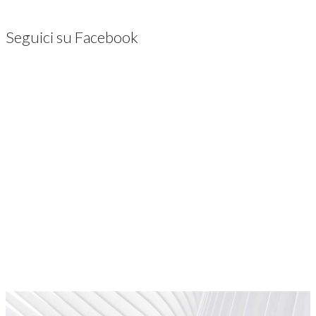
Seguici su Facebook