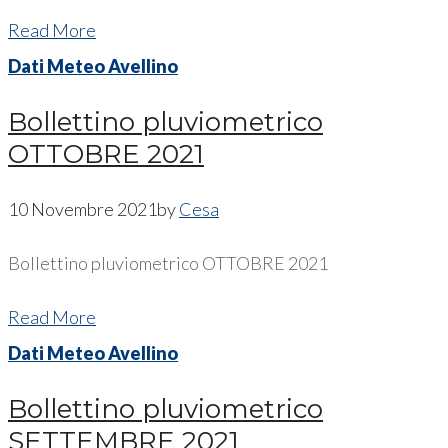
Read More
Dati Meteo Avellino
Bollettino pluviometrico
OTTOBRE 2021
10 Novembre 2021
by
Cesa
Bollettino pluviometrico OTTOBRE 2021
Read More
Dati Meteo Avellino
Bollettino pluviometrico
SETTEMBRE 2021