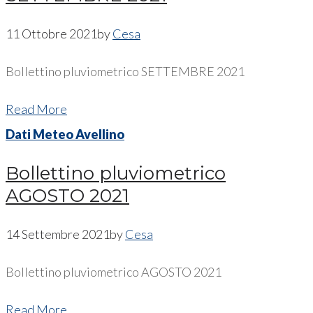
11 Ottobre 2021
by
Cesa
Bollettino pluviometrico SETTEMBRE 2021
Read More
Dati Meteo Avellino
Bollettino pluviometrico
AGOSTO 2021
14 Settembre 2021
by
Cesa
Bollettino pluviometrico AGOSTO 2021
Read More