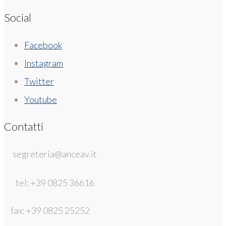
Social
Facebook
Instagram
Twitter
Youtube
Contatti
segreteria@anceav.it
tel: +39 0825 36616
fax: +39 0825 25252