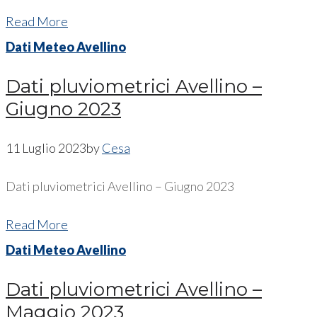
Read More
Dati Meteo Avellino
Dati pluviometrici Avellino –
Giugno 2023
11 Luglio 2023
by
Cesa
Dati pluviometrici Avellino – Giugno 2023
Read More
Dati Meteo Avellino
Dati pluviometrici Avellino –
Maggio 2023