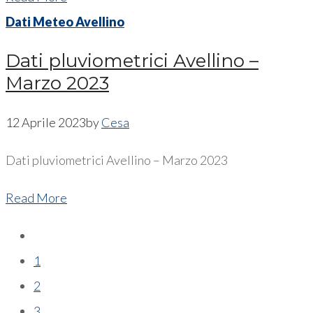
Dati Meteo Avellino
Dati pluviometrici Avellino –
Marzo 2023
12 Aprile 2023
by
Cesa
Dati pluviometrici Avellino – Marzo 2023
Read More
1
2
3