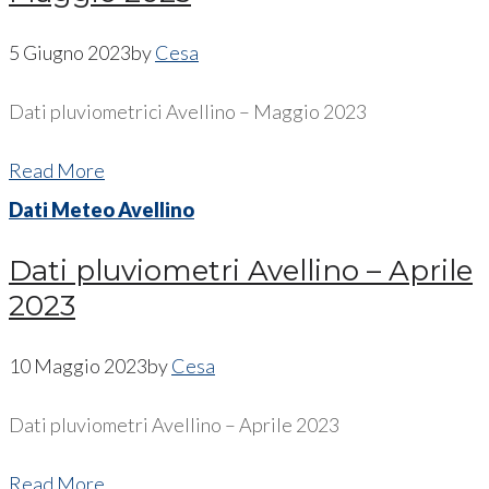
5 Giugno 2023
by
Cesa
Dati pluviometrici Avellino – Maggio 2023
Read More
Dati Meteo Avellino
Dati pluviometri Avellino – Aprile
2023
10 Maggio 2023
by
Cesa
Dati pluviometri Avellino – Aprile 2023
Read More