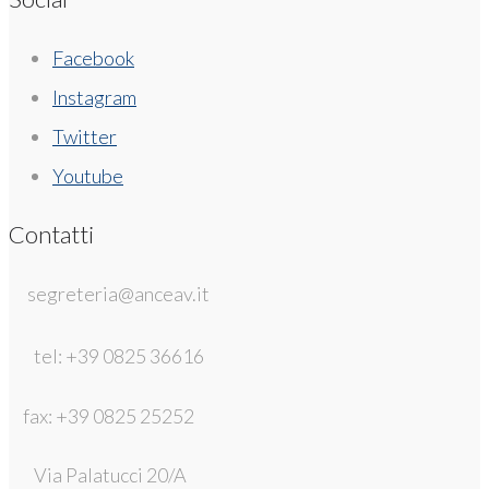
Facebook
Instagram
Twitter
Youtube
Contatti
segreteria@anceav.it
tel: +39 0825 36616
fax: +39 0825 25252
Via Palatucci 20/A