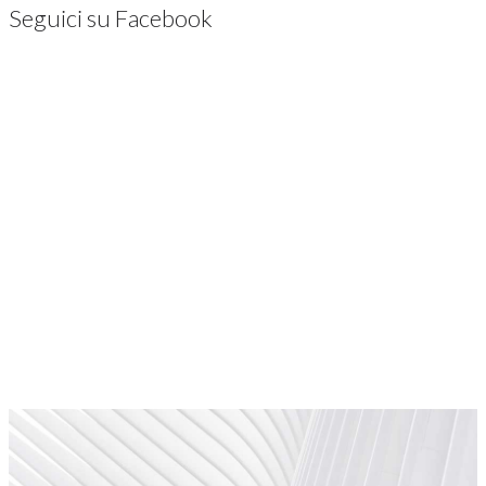
Seguici su Facebook