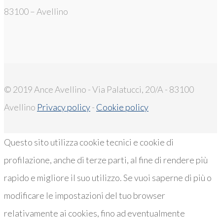
83100 – Avellino
© 2019 Ance Avellino - Via Palatucci, 20/A - 83100
Avellino
Privacy policy
-
Cookie policy
Questo sito utilizza cookie tecnici e cookie di
profilazione, anche di terze parti, al fine di rendere più
rapido e migliore il suo utilizzo. Se vuoi saperne di più o
modificare le impostazioni del tuo browser
relativamente ai cookies, fino ad eventualmente